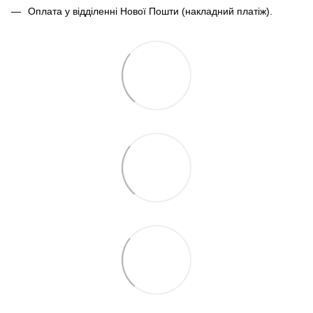
Оплата у відділенні Нової Пошти (накладний платіж).