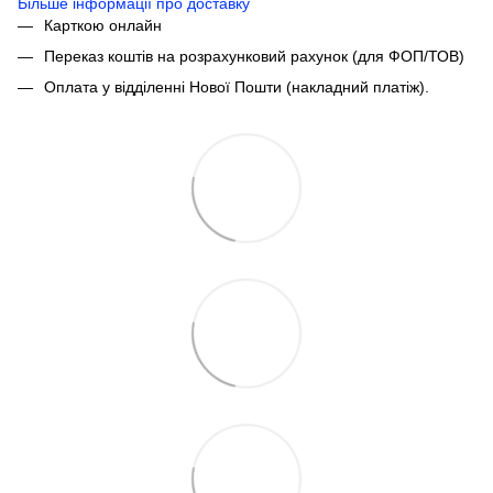
Більше інформації про доставку
Карткою онлайн
Переказ коштів на розрахунковий рахунок (для ФОП/ТОВ)
Оплата у відділенні Нової Пошти (накладний платіж).