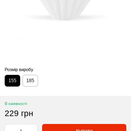
Розмір виробу
155
185
В наявності
229 грн