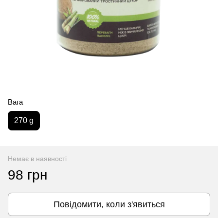
Вага
270 g
Немає в наявності
98 грн
Повідомити, коли з'явиться