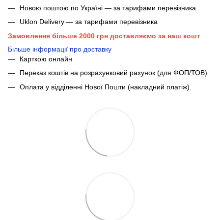
Новою поштою по Україні — за тарифами перевізника.
Uklon Delivery — за тарифами перевізника
Замовлення більше 2000 грн доставляємо за наш кошт
Більше інформації про доставку
Карткою онлайн
Переказ коштів на розрахунковий рахунок (для ФОП/ТОВ)
Оплата у відділенні Нової Пошти (накладний платіж).