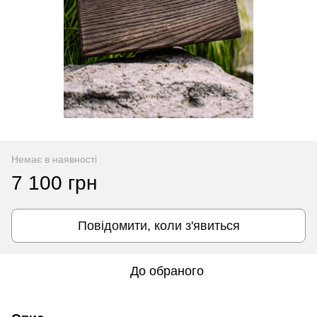
Немає в наявності
7 100 грн
Повідомити, коли з'явиться
До обраного