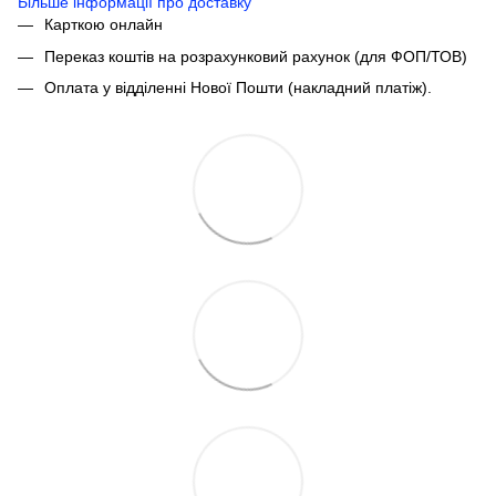
Більше інформації про доставку
Карткою онлайн
Переказ коштів на розрахунковий рахунок (для ФОП/ТОВ)
Оплата у відділенні Нової Пошти (накладний платіж).