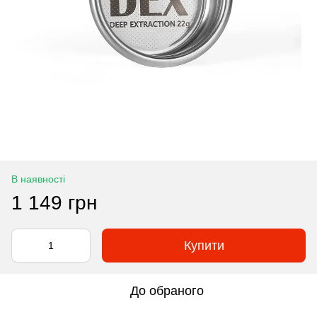
В наявності
1 149 грн
Купити
До обраного