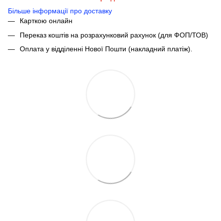
Більше інформації про доставку
Карткою онлайн
Переказ коштів на розрахунковий рахунок (для ФОП/ТОВ)
Оплата у відділенні Нової Пошти (накладний платіж).