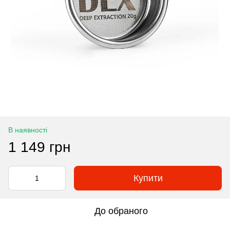
В наявності
1 149 грн
Купити
До обраного