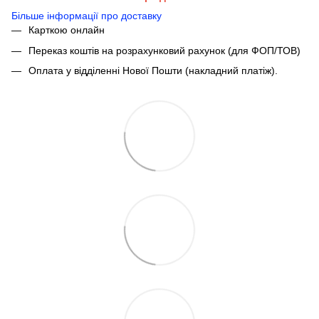
Більше інформації про доставку
Карткою онлайн
Переказ коштів на розрахунковий рахунок (для ФОП/ТОВ)
Оплата у відділенні Нової Пошти (накладний платіж).