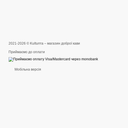
2021-2026 © Kulturrra – магазин доброї кави
Приймаємо до оплати
Мобільна версія