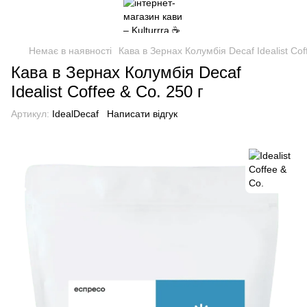
Немає в наявності
Кава в Зернах Колумбія Decaf Idealist Cof
Кава в Зернах Колумбія Decaf
Idealist Coffee & Co. 250 г
Артикул:
IdealDecaf
Написати відгук