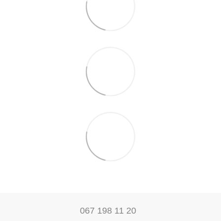
067 198 11 20