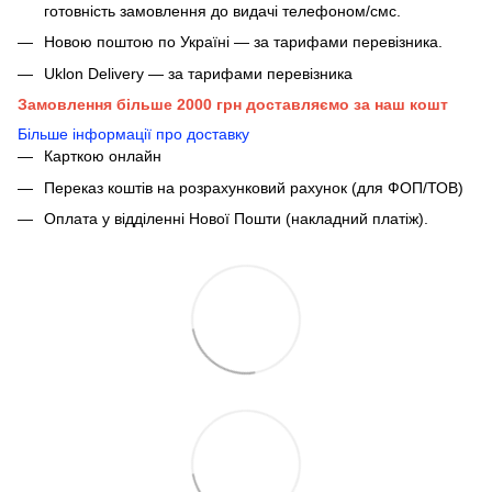
готовність замовлення до видачі телефоном/смс.
Новою поштою по Україні — за тарифами перевізника.
Uklon Delivery — за тарифами перевізника
Замовлення більше 2000 грн доставляємо за наш кошт
Більше інформації про доставку
Карткою онлайн
Переказ коштів на розрахунковий рахунок (для ФОП/ТОВ)
Оплата у відділенні Нової Пошти (накладний платіж).