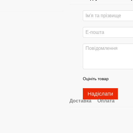
Оцініть товар
Надіслати
Доставка
Оплата