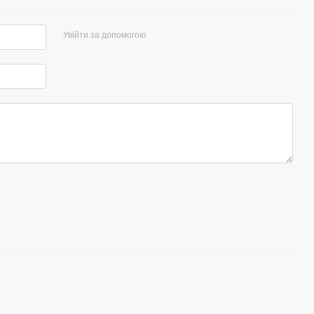
Увійти за допомогою