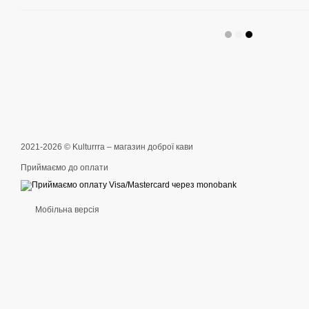
2021-2026 © Kulturrra – магазин доброї кави
Приймаємо до оплати
Мобільна версія