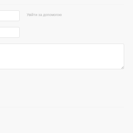
Увійти за допомогою