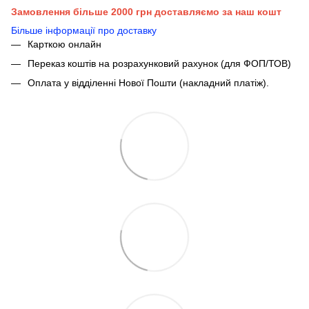
Замовлення більше 2000 грн доставляємо за наш кошт
Більше інформації про доставку
Карткою онлайн
Переказ коштів на розрахунковий рахунок (для ФОП/ТОВ)
Оплата у відділенні Нової Пошти (накладний платіж).