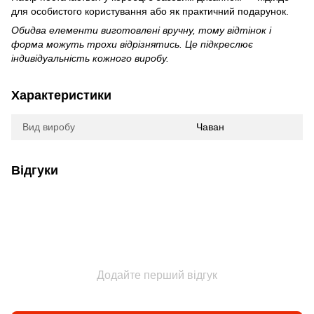
для особистого користування або як практичний подарунок.
Обидва елементи виготовлені вручну, тому відтінок і
форма можуть трохи відрізнятись. Це підкреслює
індивідуальність кожного виробу.
Характеристики
Вид виробу
Чаван
Відгуки
Додайте перший відгук