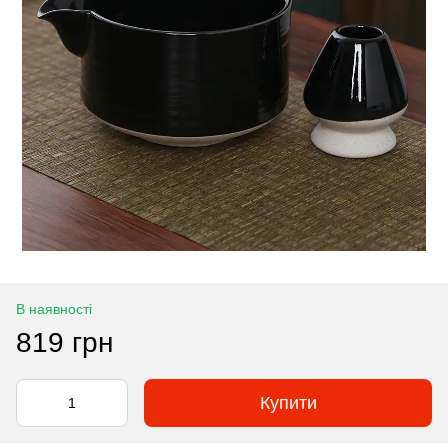
В наявності
819 грн
Купити