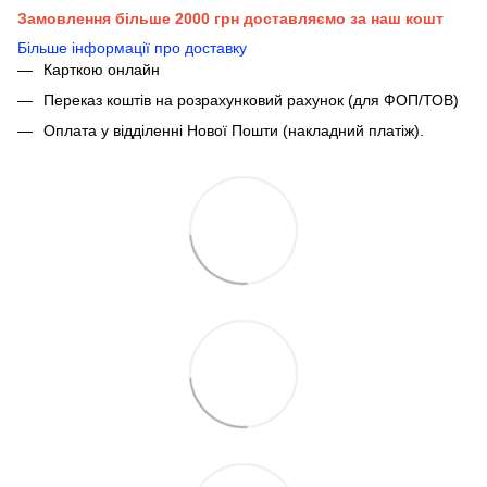
Замовлення більше 2000 грн доставляємо за наш кошт
Більше інформації про доставку
Карткою онлайн
Переказ коштів на розрахунковий рахунок (для ФОП/ТОВ)
Оплата у відділенні Нової Пошти (накладний платіж).