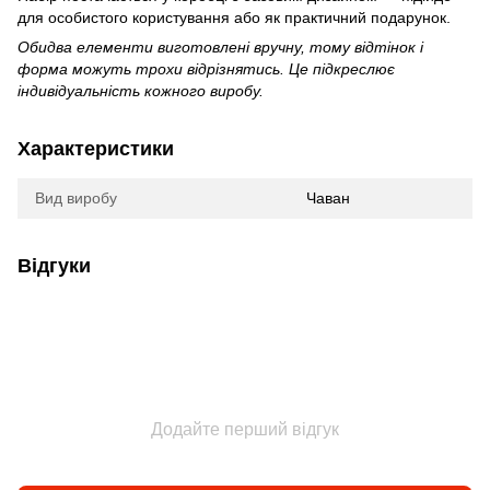
для особистого користування або як практичний подарунок.
Обидва елементи виготовлені вручну, тому відтінок і
форма можуть трохи відрізнятись. Це підкреслює
індивідуальність кожного виробу.
Характеристики
Вид виробу
Чаван
Відгуки
Додайте перший відгук