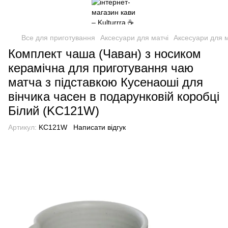
Все для приготування
Аксесуари для матчі
Аксесуари для м
Комплект чаша (Чаван) з носиком
керамічна для приготування чаю
матча з підставкою Кусенаоші для
вінчика часен в подарунковій коробці
Білий (KC121W)
Артикул:
KC121W
Написати відгук