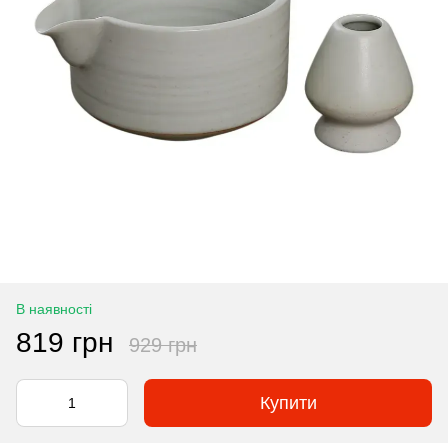
В наявності
819 грн
929 грн
Купити