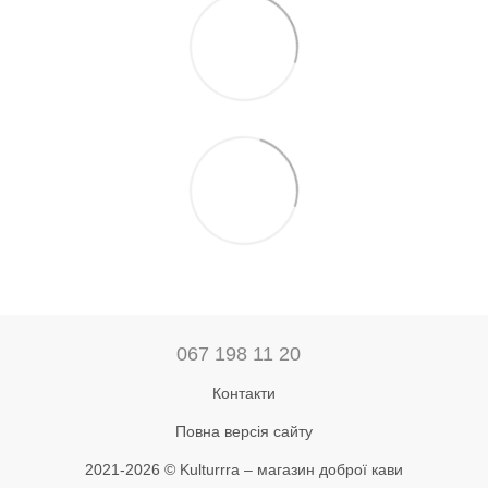
067 198 11 20
Контакти
Повна версія сайту
2021-2026 © Kulturrra – магазин доброї кави