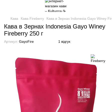
Кава
Кава Fireberry
Кава в Зернах Indonesia Gayo Winey Fir
Кава в Зернах Indonesia Gayo Winey
Fireberry 250 г
Артикул:
GayoFire
1 відгук