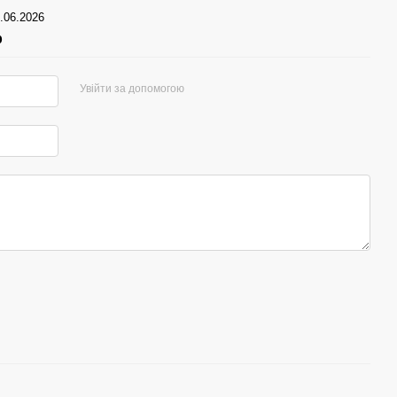
.06.2026
р
Увійти за допомогою