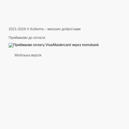
2021-2026 © Kulturrra – магазин доброї кави
Приймаємо до оплати
Мобільна версія