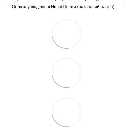
Оплата у відділенні Нової Пошти (накладний платіж).