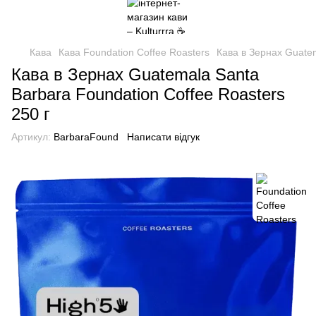
Кава
Кава Foundation Coffee Roasters
Кава в Зернах Guatem
Кава в Зернах Guatemala Santa
Barbara Foundation Coffee Roasters
250 г
Артикул:
BarbaraFound
Написати відгук