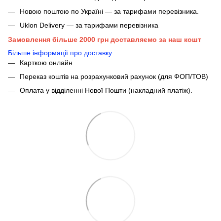
Новою поштою по Україні — за тарифами перевізника.
Uklon Delivery — за тарифами перевізника
Замовлення більше 2000 грн доставляємо за наш кошт
Більше інформації про доставку
Карткою онлайн
Переказ коштів на розрахунковий рахунок (для ФОП/ТОВ)
Оплата у відділенні Нової Пошти (накладний платіж).