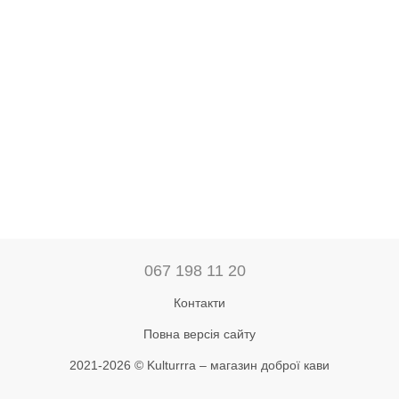
067 198 11 20
Контакти
Повна версія сайту
2021-2026 © Kulturrra – магазин доброї кави