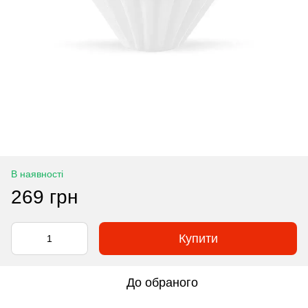
В наявності
269 грн
Купити
До обраного