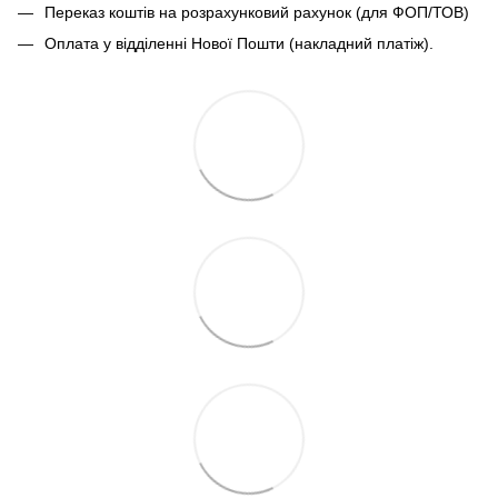
Переказ коштів на розрахунковий рахунок (для ФОП/ТОВ)
Оплата у відділенні Нової Пошти (накладний платіж).