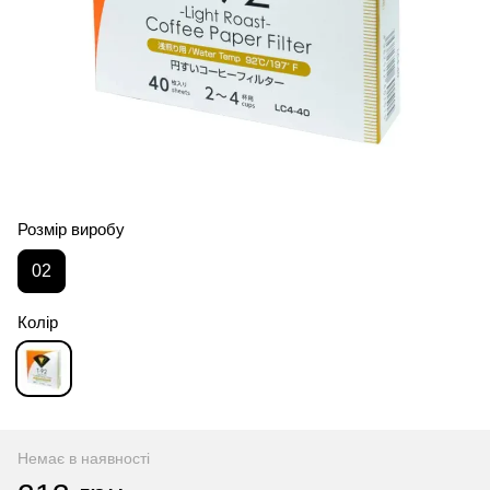
Розмір виробу
02
Колір
Немає в наявності