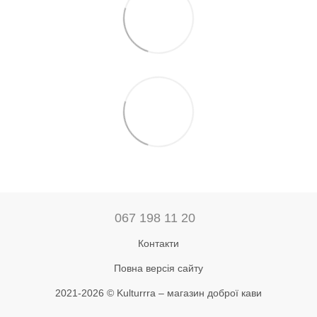
067 198 11 20
Контакти
Повна версія сайту
2021-2026 © Kulturrra – магазин доброї кави