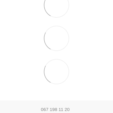
067 198 11 20