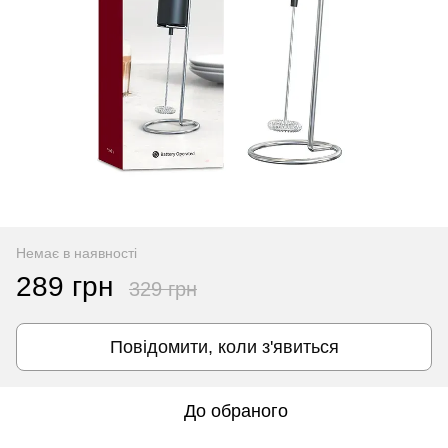
Немає в наявності
289 грн
329 грн
Повідомити, коли з'явиться
До обраного