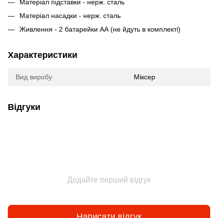
Матеріал підставки - нерж. сталь
Матеріал насадки - нерж. сталь
Живлення - 2 батарейки АА (не йдуть в комплекті)
Характеристики
Вид виробу
Міксер
Відгуки
Додайте перший відгук
Написати відгук