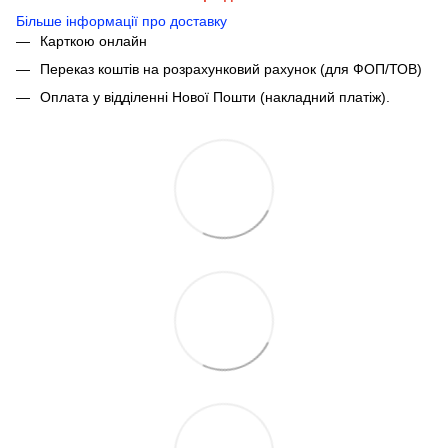
Більше інформації про доставку
Карткою онлайн
Переказ коштів на розрахунковий рахунок (для ФОП/ТОВ)
Оплата у відділенні Нової Пошти (накладний платіж).