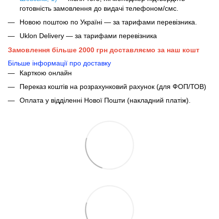
готовність замовлення до видачі телефоном/смс.
Новою поштою по Україні — за тарифами перевізника.
Uklon Delivery — за тарифами перевізника
Замовлення більше 2000 грн доставляємо за наш кошт
Більше інформації про доставку
Карткою онлайн
Переказ коштів на розрахунковий рахунок (для ФОП/ТОВ)
Оплата у відділенні Нової Пошти (накладний платіж).