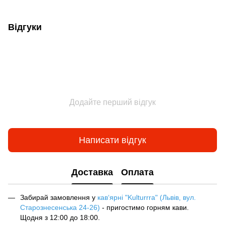
Відгуки
Додайте перший відгук
Написати відгук
Доставка
Оплата
Забирай замовлення у
кав‘ярні "Kulturrra" (Львів, вул.
Старознесенська 24-26)
- пригостимо горням кави.
Щодня з 12:00 до 18:00.