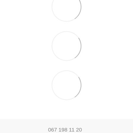
067 198 11 20