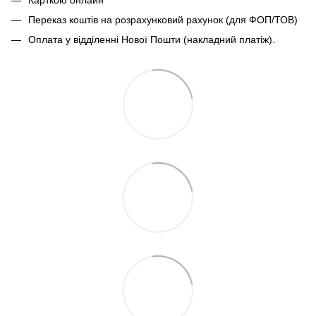
Переказ коштів на розрахунковий рахунок (для ФОП/ТОВ)
Оплата у відділенні Нової Пошти (накладний платіж).