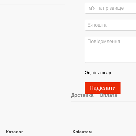
Оцініть товар
Надіслати
Доставка
Оплата
Каталог
Клієнтам