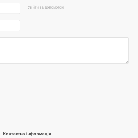
Увійти за допомогою
Контактна інформація