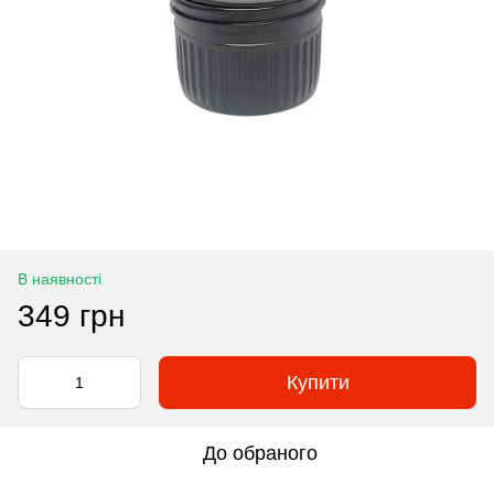
В наявності
349 грн
Купити
До обраного