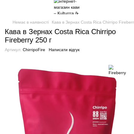
Немає в наявності
Кава в Зернах Costa Rica Chirripo Fireberr
Кава в Зернах Costa Rica Chirripo
Fireberry 250 г
Артикул:
ChirripoFire
Написати відгук