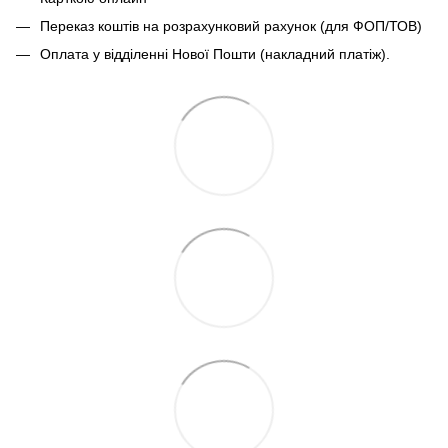
Переказ коштів на розрахунковий рахунок (для ФОП/ТОВ)
Оплата у відділенні Нової Пошти (накладний платіж).