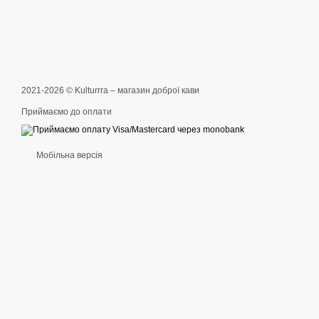
2021-2026 © Kulturrra – магазин доброї кави
Приймаємо до оплати
Мобільна версія