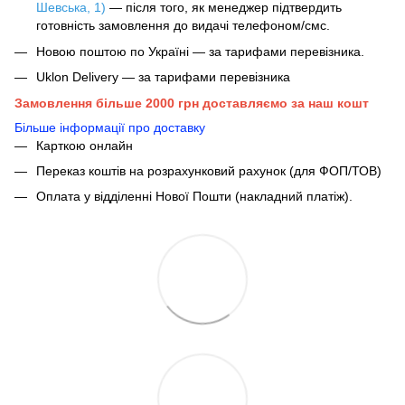
Шевська, 1)
— після того, як менеджер підтвердить
готовність замовлення до видачі телефоном/смс.
Новою поштою по Україні — за тарифами перевізника.
Uklon Delivery — за тарифами перевізника
Замовлення більше 2000 грн доставляємо за наш кошт
Більше інформації про доставку
Карткою онлайн
Переказ коштів на розрахунковий рахунок (для ФОП/ТОВ)
Оплата у відділенні Нової Пошти (накладний платіж).