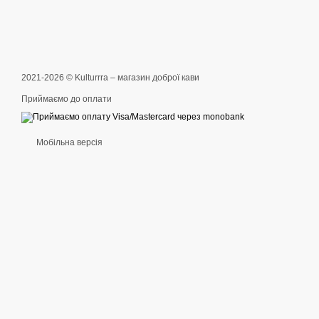
2021-2026 © Kulturrra – магазин доброї кави
Приймаємо до оплати
Мобільна версія