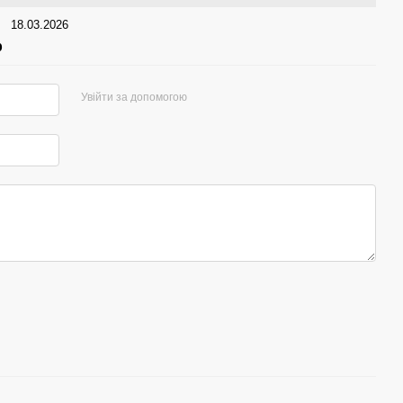
18.03.2026
р
Увійти за допомогою