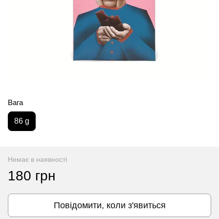
Вага
86 g
Немає в наявності
180 грн
Повідомити, коли з'явиться