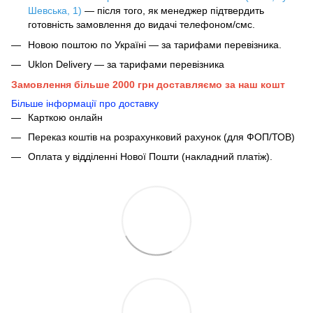
Шевська, 1)
— після того, як менеджер підтвердить
готовність замовлення до видачі телефоном/смс.
Новою поштою по Україні — за тарифами перевізника.
Uklon Delivery — за тарифами перевізника
Замовлення більше 2000 грн доставляємо за наш кошт
Більше інформації про доставку
Карткою онлайн
Переказ коштів на розрахунковий рахунок (для ФОП/ТОВ)
Оплата у відділенні Нової Пошти (накладний платіж).