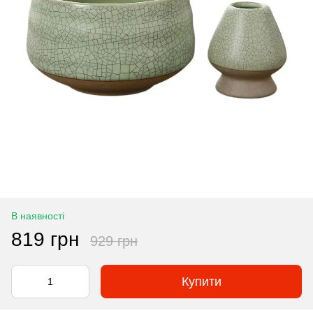
В наявності
819 грн
929 грн
Купити