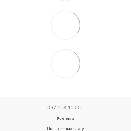
067 198 11 20
Контакти
Повна версія сайту