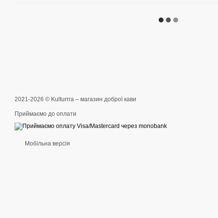
2021-2026 © Kulturrra – магазин доброї кави
Приймаємо до оплати
Мобільна версія