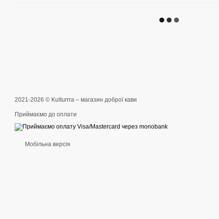
2021-2026 © Kulturrra – магазин доброї кави
Приймаємо до оплати
Мобільна версія