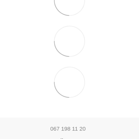
067 198 11 20