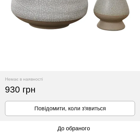
Немає в наявності
930 грн
Повідомити, коли з'явиться
До обраного