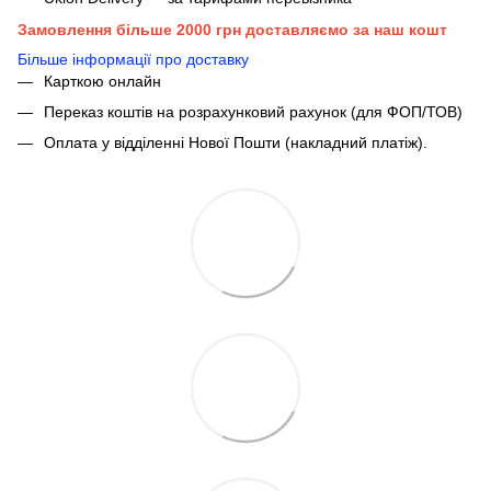
Замовлення більше 2000 грн доставляємо за наш кошт
Більше інформації про доставку
Карткою онлайн
Переказ коштів на розрахунковий рахунок (для ФОП/ТОВ)
Оплата у відділенні Нової Пошти (накладний платіж).