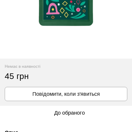
Немає в наявності
45 грн
Повідомити, коли з'явиться
До обраного