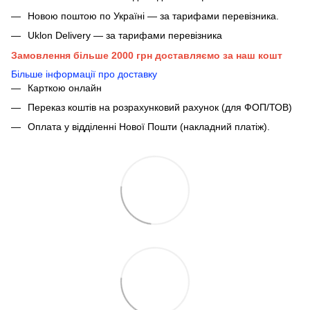
Новою поштою по Україні — за тарифами перевізника.
Uklon Delivery — за тарифами перевізника
Замовлення більше 2000 грн доставляємо за наш кошт
Більше інформації про доставку
Карткою онлайн
Переказ коштів на розрахунковий рахунок (для ФОП/ТОВ)
Оплата у відділенні Нової Пошти (накладний платіж).