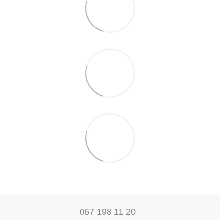
067 198 11 20