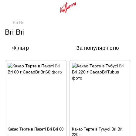
Bri Bri
Bri Bri
Фільтр
За популярністю
Какао Терте в Пакеті Bri Bri 60
Какао Терте в Тубусі Bri Bri
г
220 г