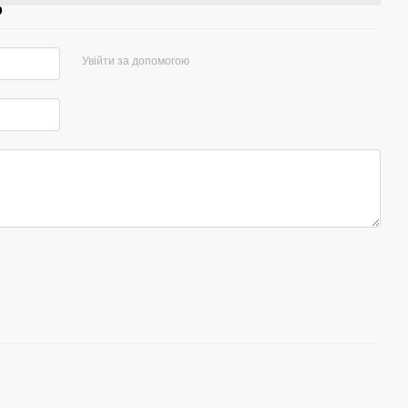
р
Увійти за допомогою