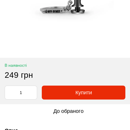
В наявності
249 грн
Купити
До обраного