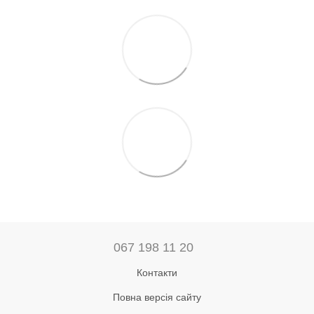
067 198 11 20
Контакти
Повна версія сайту