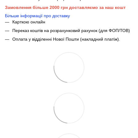
Замовлення більше 2000 грн доставляємо за наш кошт
Більше інформації про доставку
Карткою онлайн
Переказ коштів на розрахунковий рахунок (для ФОП/ТОВ)
Оплата у відділенні Нової Пошти (накладний платіж).