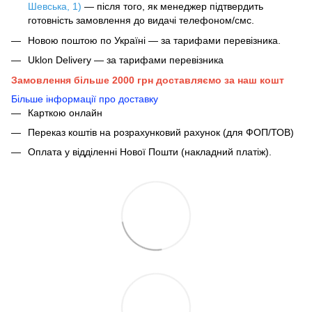
Шевська, 1)
— після того, як менеджер підтвердить
готовність замовлення до видачі телефоном/смс.
Новою поштою по Україні — за тарифами перевізника.
Uklon Delivery — за тарифами перевізника
Замовлення більше 2000 грн доставляємо за наш кошт
Більше інформації про доставку
Карткою онлайн
Переказ коштів на розрахунковий рахунок (для ФОП/ТОВ)
Оплата у відділенні Нової Пошти (накладний платіж).