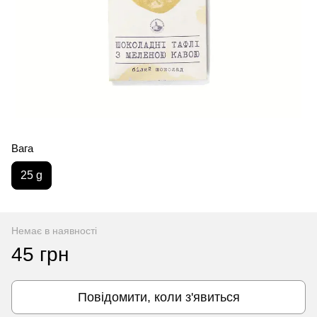
Вага
25 g
Немає в наявності
45 грн
Повідомити, коли з'явиться