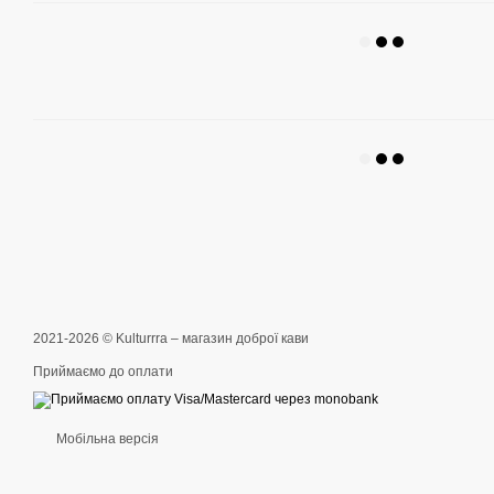
2021-2026 © Kulturrra – магазин доброї кави
Приймаємо до оплати
Мобільна версія