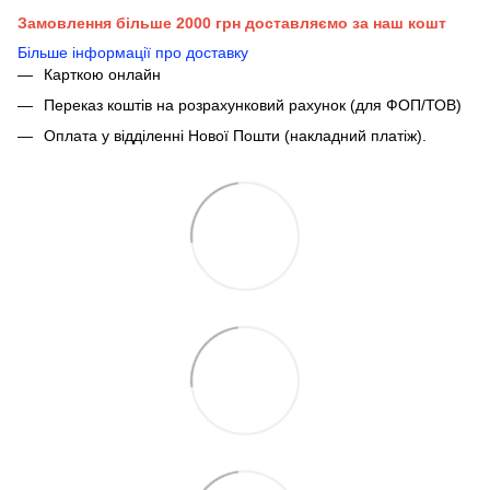
Замовлення більше 2000 грн доставляємо за наш кошт
Більше інформації про доставку
Карткою онлайн
Переказ коштів на розрахунковий рахунок (для ФОП/ТОВ)
Оплата у відділенні Нової Пошти (накладний платіж).