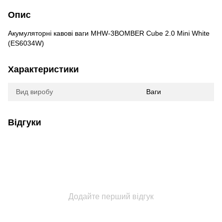
Опис
Акумуляторні кавові ваги MHW-3BOMBER Cube 2.0 Mini White
(ES6034W)
Характеристики
Вид виробу
Ваги
Відгуки
Додайте перший відгук