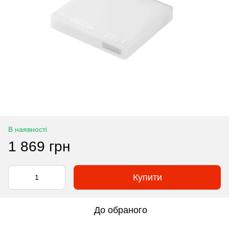
В наявності
1 869 грн
Купити
До обраного