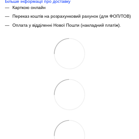
Більше інформації про доставку
Карткою онлайн
Переказ коштів на розрахунковий рахунок (для ФОП/ТОВ)
Оплата у відділенні Нової Пошти (накладний платіж).