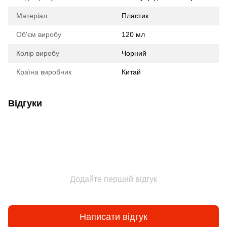
Матеріал
Пластик
Об'єм виробу
120 мл
Колір виробу
Чорний
Країна виробник
Китай
Відгуки
Додайте перший відгук
Написати відгук