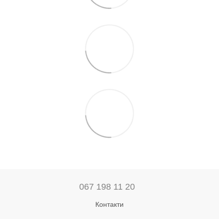
067 198 11 20
Контакти