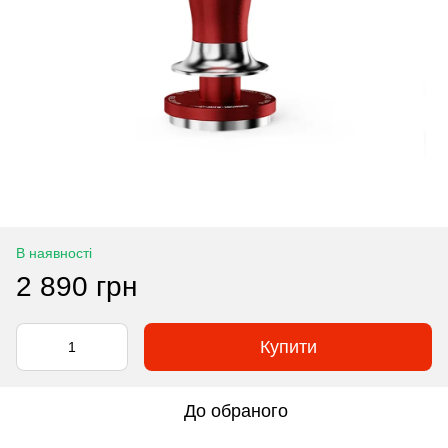
В наявності
2 890 грн
Купити
До обраного