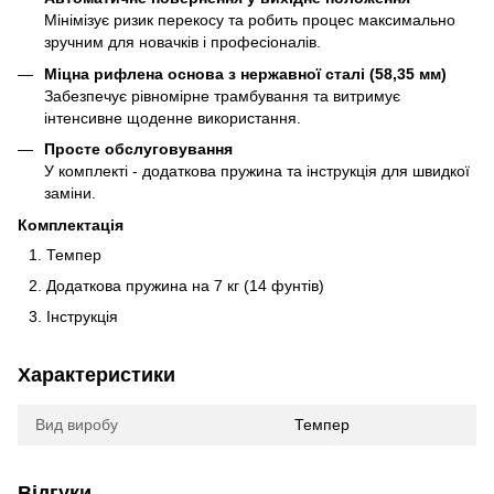
Мінімізує ризик перекосу та робить процес максимально
зручним для новачків і професіоналів.
Міцна рифлена основа з нержавної сталі (58,35 мм)
Забезпечує рівномірне трамбування та витримує
інтенсивне щоденне використання.
Просте обслуговування
У комплекті - додаткова пружина та інструкція для швидкої
заміни.
Комплектація
Темпер
Додаткова пружина на 7 кг (14 фунтів)
Інструкція
Характеристики
Вид виробу
Темпер
Відгуки